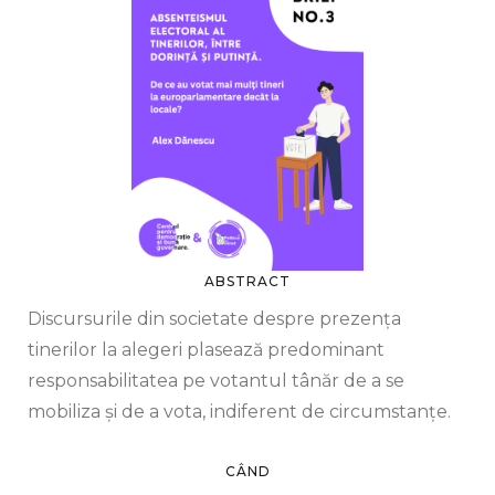
ABSTRACT
Discursurile din societate despre prezența
tinerilor la alegeri plasează predominant
responsabilitatea pe votantul tânăr de a se
mobiliza și de a vota, indiferent de circumstanțe.
CÂND